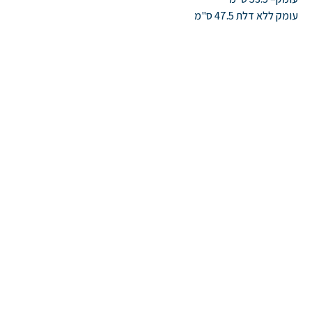
עומק ללא דלת
47.5
ס
"
מ