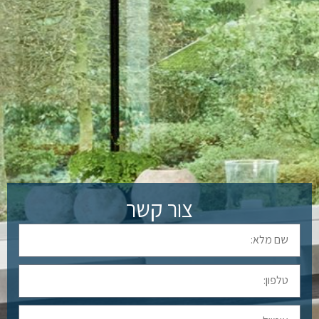
צור קשר