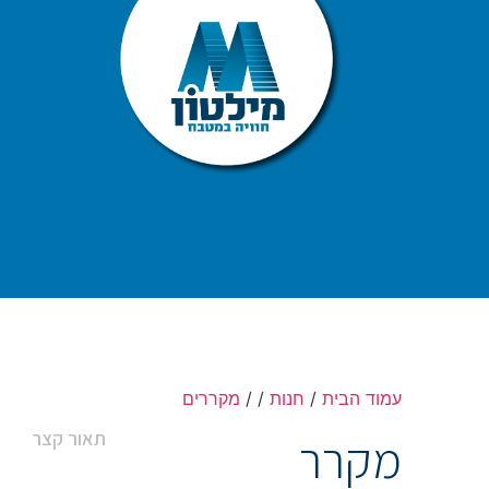
עמוד הבית
/
חנות
/
/
מקררים
תאור קצר
מקרר