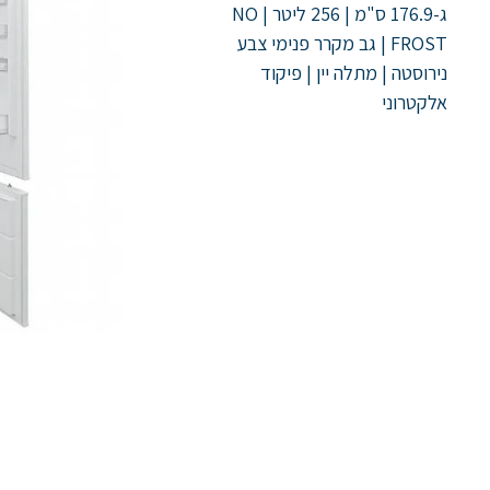
ג-176.9 ס"מ | 256 ליטר | NO
FROST | גב מקרר פנימי צבע
נירוסטה | מתלה יין | פיקוד
אלקטרוני
ניווט