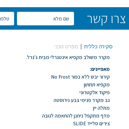
צרו קשר
סקירה כללית
מפרט טכני
מקרר משולב מקפיא אינטגרלי מבית ג'נרל.
מאפיינים:
קירור יבש ללא כפור No Frost
מקפיא תחתון
פיקוד אלקטרוני
גב מקרר פנימי צבע נירוסטה
מתלה יין
מדף מתקפל ניתנן להתאמה לגובה
צירים סלייד SLIDE