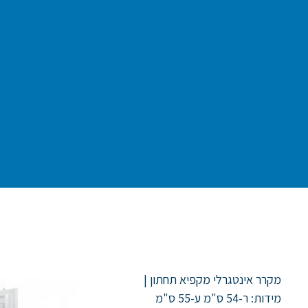
מקרר אינטגרלי מקפיא תחתון |
מידות: ר-54 ס"מ ע-55 ס"מ