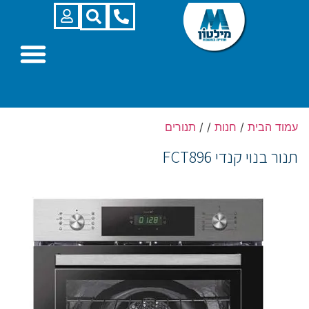
עמוד הבית
/
חנות
/
/
תנורים
תנור בנוי קנדי FCT896