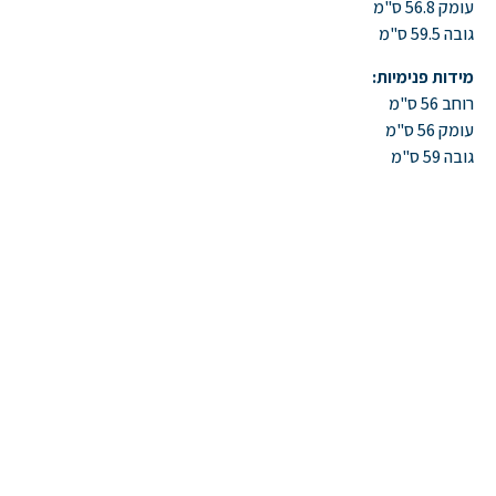
עומק 56.8 ס"מ
גובה 59.5 ס"מ
מידות פנימיות:
רוחב 56 ס"מ
עומק 56 ס"מ
גובה 59 ס"מ