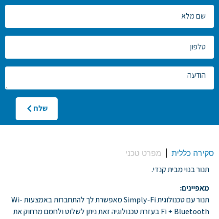
צרו
קשר
שלח
סקירה כללית
מפרט טכני
תנור בנוי מבית קנדי.
מאפיינים:
תנור עם טכנולוגית Simply-Fi מאפשרת לך להתחברות באמצעות Wi-
Fi + Bluetooth בעזרת טכנולוגיה זאת ניתן לשלוט ולחמם מרחוק את