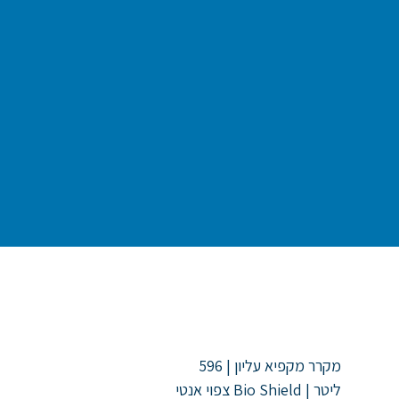
מקרר מקפיא עליון | 596
ליטר | Bio Shield צפוי אנטי