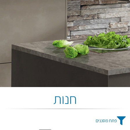
חנות
פתח מסננים